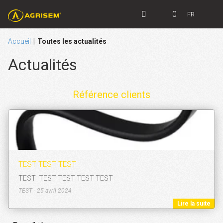
0
FR
Accueil
Toutes les actualités
Actualités
Référence clients
TEST TEST TEST
TEST TEST TEST TEST TEST
TEST - 25 avril 2024
Lire la suite