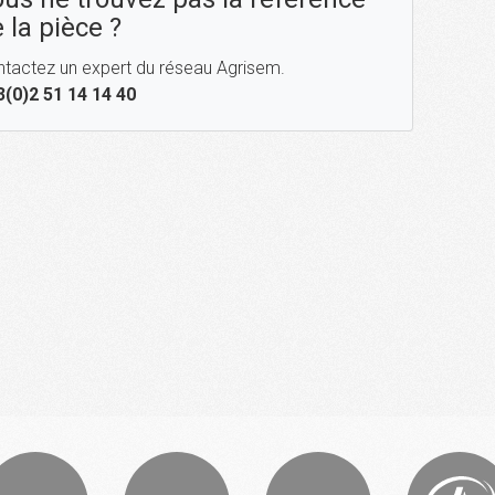
 la pièce ?
tactez un expert du réseau Agrisem.
3(0)2 51 14 14 40