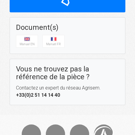
Document(s)
Manual EN
Manuel FR
Vous ne trouvez pas la
référence de la pièce ?
Contactez un expert du réseau Agrisem.
+33(0)2 51 14 14 40