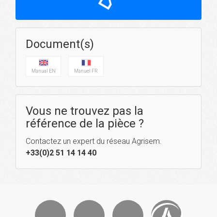
Document(s)
Manual EN
Manuel FR
Vous ne trouvez pas la
référence de la pièce ?
Contactez un expert du réseau Agrisem.
+33(0)2 51 14 14 40