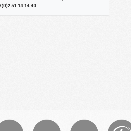
3(0)2 51 14 14 40