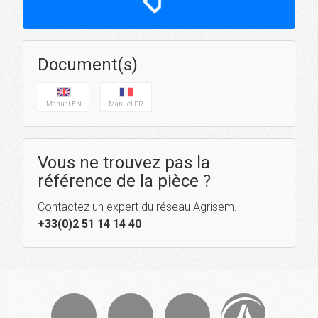
Document(s)
Manual EN
Manuel FR
Vous ne trouvez pas la
référence de la pièce ?
Contactez un expert du réseau Agrisem.
+33(0)2 51 14 14 40