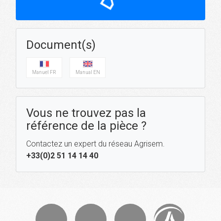
Document(s)
Manuel FR
Manual EN
Vous ne trouvez pas la
référence de la pièce ?
Contactez un expert du réseau Agrisem.
+33(0)2 51 14 14 40