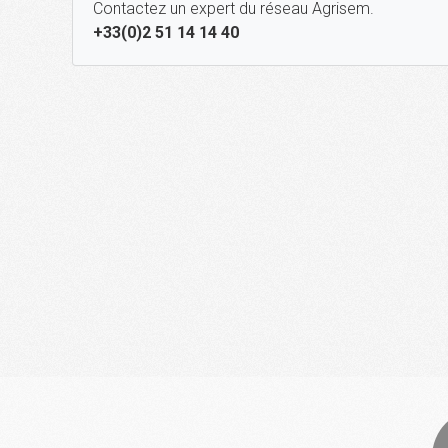
Contactez un expert du réseau Agrisem.
+33(0)2 51 14 14 40