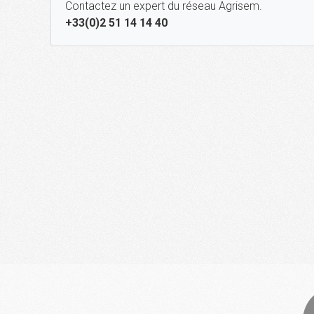
Contactez un expert du réseau Agrisem.
+33(0)2 51 14 14 40