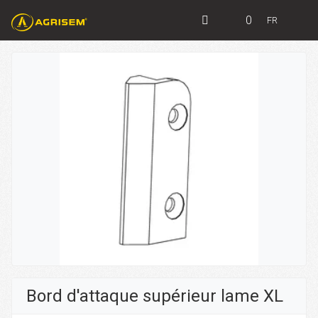
0
FR
Bord d'attaque supérieur lame XL