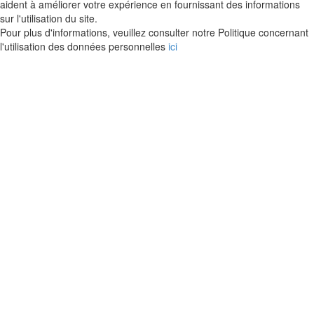
aident à améliorer votre expérience en fournissant des informations
sur l'utilisation du site.
Pour plus d'informations, veuillez consulter notre Politique concernant
l'utilisation des données personnelles
ici