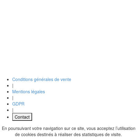
Conditions générales de vente
|
Mentions légales
|
GDPR
|
Contact
En poursuivant votre navigation sur ce site, vous acceptez l’utilisation
de cookies destinés à réaliser des statistiques de visite.