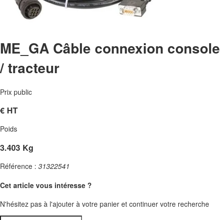
ME_GA Câble connexion console
/ tracteur
Prix public
€
HT
Poids
3.403 Kg
Référence :
31322541
Cet article vous intéresse ?
N'hésitez pas à l'ajouter à votre panier et continuer votre recherche