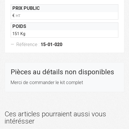
PRIX PUBLIC
€
HT
POIDS
151 Kg
Référence :
15-01-020
Pièces au détails non disponibles
Merci de commander le kit complet
Ces articles pourraient aussi vous
intérésser